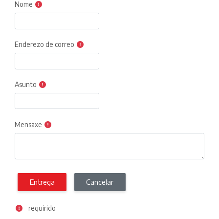
Nome
Enderezo de correo
Asunto
Mensaxe
requirido