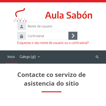
Ir ao contido principal
Nome
de
Contrasinal
usuario
Acceder
Esqueceu o seu nome de usuario ou o contrasinal?
Inicio
Galego ‎(gl)‎
Buscar
cursos
Contacte co servizo de
asistencia do sitio